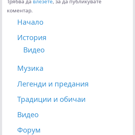
Трябва да
влезете
, за да публикувате
коментар.
Начало
История
Видео
Музика
Легенди и предания
Традиции и обичаи
Видео
Форум