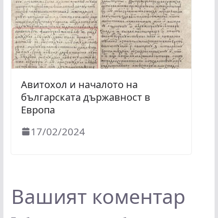
Авитохол и началото на
българската държавност в
Европа
17/02/2024
Вашият коментар