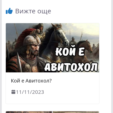
Вижте още
Кой е Авитохол?
11/11/2023