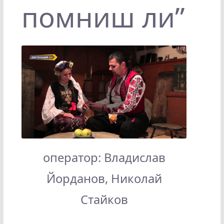
помниш ли”
оператор: Владислав
Йорданов, Николай
Стайков