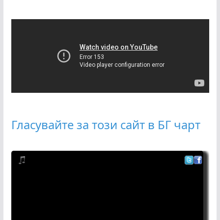
Гласувайте за този сайт в БГ чарт