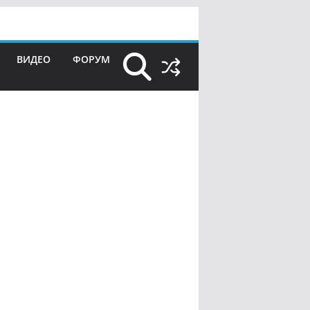
ВИДЕО
ФОРУМ