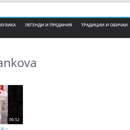
МУЗИКА
ЛЕГЕНДИ И ПРЕДАНИЯ
ТРАДИЦИИ И ОБИЧАИ
tankova
06:52
а –