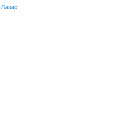
&Лазар