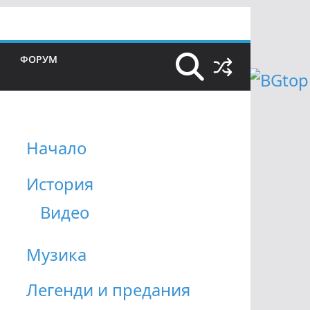
ФОРУМ
Начало
История
Видео
Музика
Легенди и предания