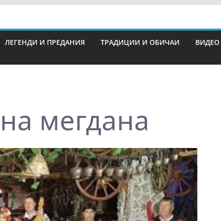
ЛЕГЕНДИ И ПРЕДАНИЯ
ТРАДИЦИИ И ОБИЧАИ
ВИДЕО
 на мегдана