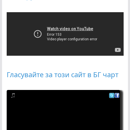
Гласувайте за този сайт в БГ чарт