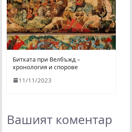
Битката при Велбъжд –
хронология и спорове
11/11/2023
Вашият коментар