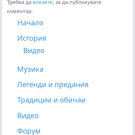
Трябва да
влезете
, за да публикувате
коментар.
Начало
История
Видео
Музика
Легенди и предания
Традиции и обичаи
Видео
Форум