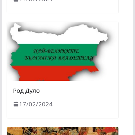
Род Дуло
17/02/2024