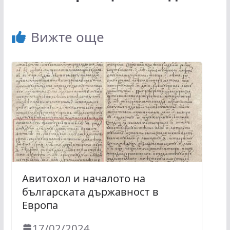
Вижте още
Авитохол и началото на
българската държавност в
Европа
17/02/2024