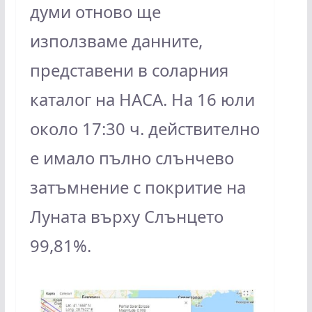
думи отново ще
използваме данните,
представени в соларния
каталог на НАСА. На 16 юли
около 17:30 ч. действително
е имало пълно слънчево
затъмнение с покритие на
Луната върху Слънцето
99,81%.