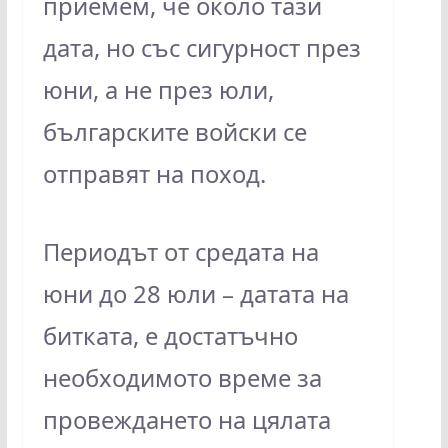
приемем, че около тази
дата, но със сигурност през
юни, а не през юли,
българските войски се
отправят на поход.
Периодът от средата на
юни до 28 юли – датата на
битката, е достатъчно
необходимото време за
провеждането на цялата