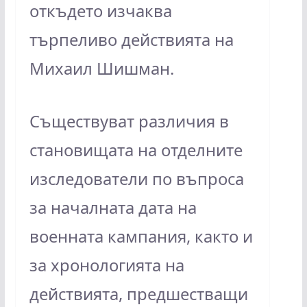
откъдето изчаква
търпеливо действията на
Михаил Шишман.
Съществуват различия в
становищата на отделните
изследователи по въпроса
за началната дата на
военната кампания, както и
за хронологията на
действията, предшестващи