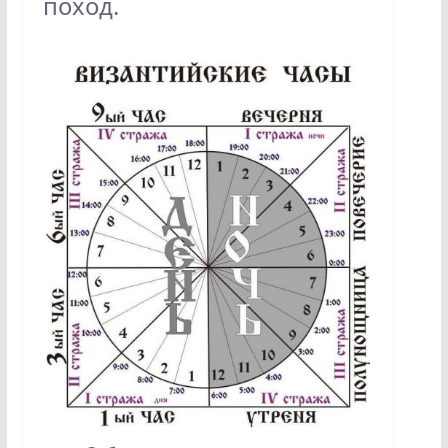
поход.