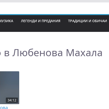
МУЗИКА
ЛЕГЕНДИ И ПРЕДАНИЯ
ТРАДИЦИИ И ОБИЧАИ
о в Любенова Махала
34:12
ова