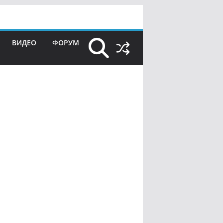
ВИДЕО
ФОРУМ